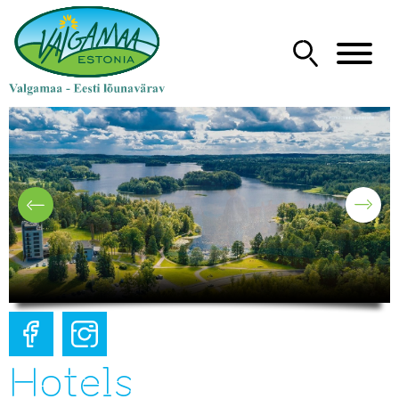
Hotels