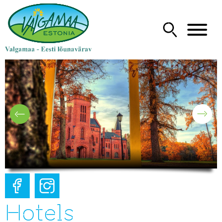
Hotels