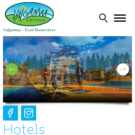
Hotels