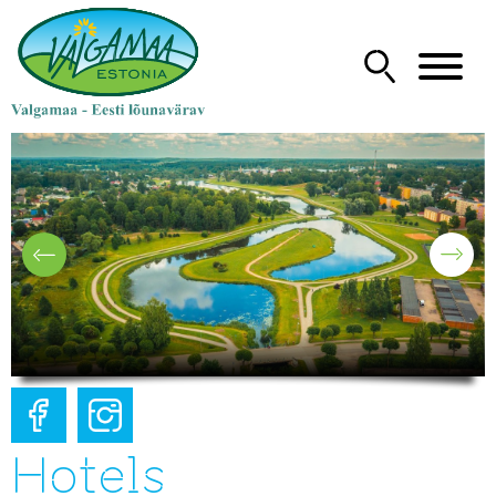
Hotels