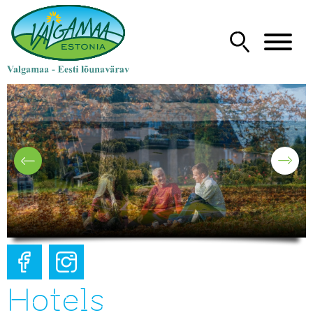
Hotels