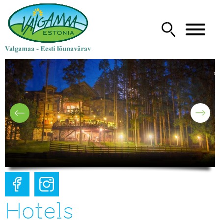
Hotels