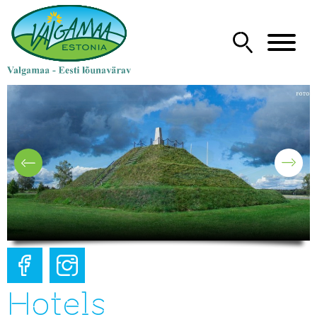
Hotels