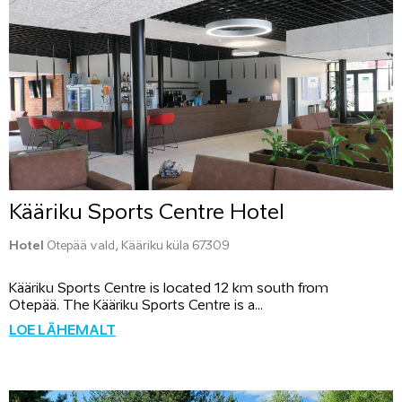
Kääriku Sports Centre Hotel
Hotel
Otepää vald, Kääriku küla 67309
Kääriku Sports Centre is located 12 km south from
Otepää. The Kääriku Sports Centre is a...
LOE LÄHEMALT