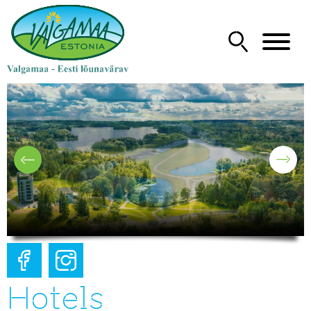
Hotels