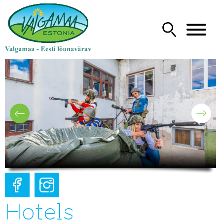
Hotels