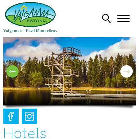
Hotels