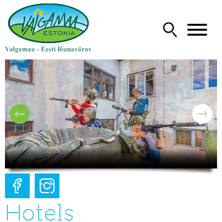
Hotels