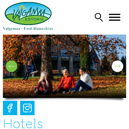
Hotels