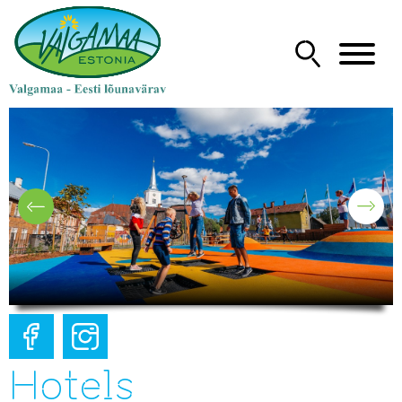
Hotels