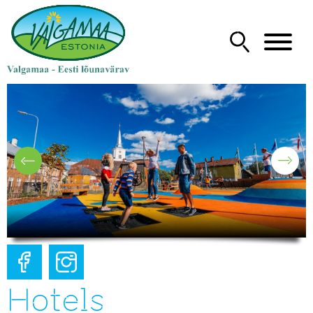
Hotels