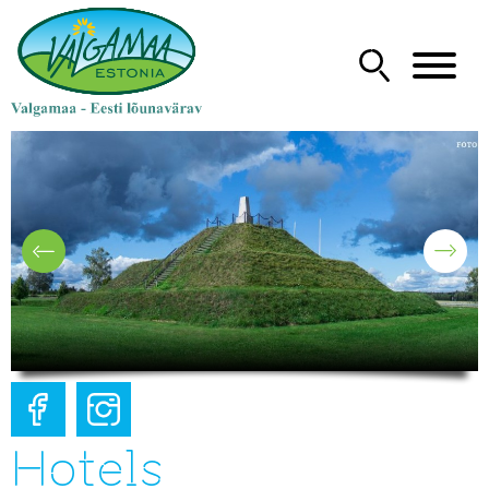
Hotels