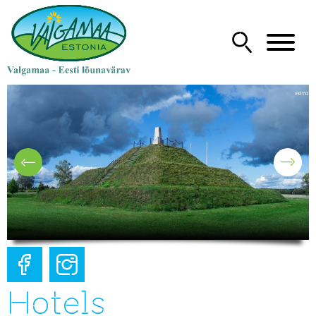
Hotels