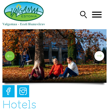
Hotels