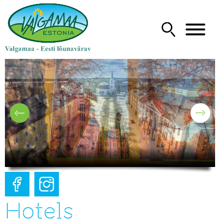
Hotels