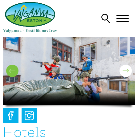
Hotels