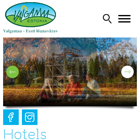
Hotels