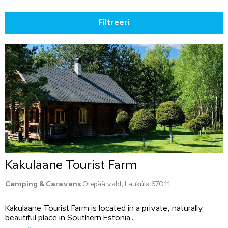
Filtreeri
Kakulaane Tourist Farm
Camping & Caravans
Otepää vald, Lauküla 67011
Kakulaane Tourist Farm is located in a private, naturally
beautiful place in Southern Estonia...