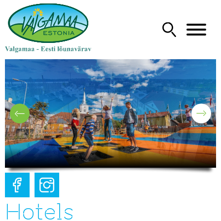
Hotels