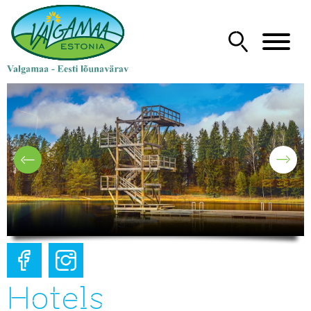
Hotels