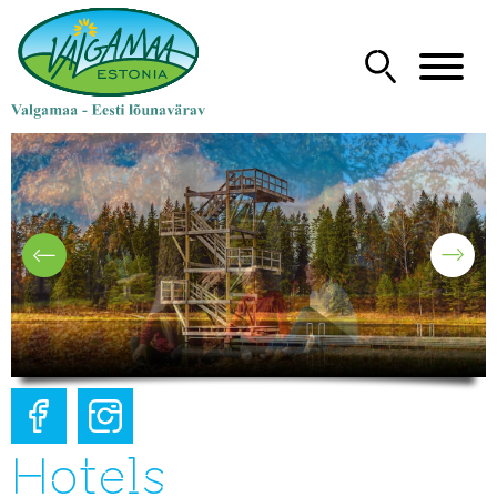
Hotels