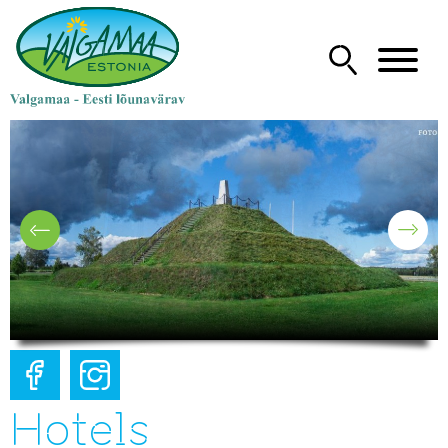
Hotels