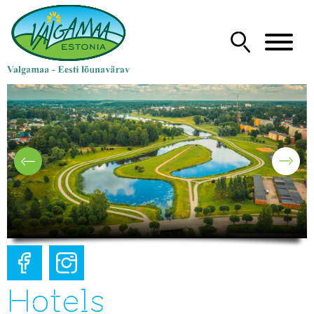
Hotels