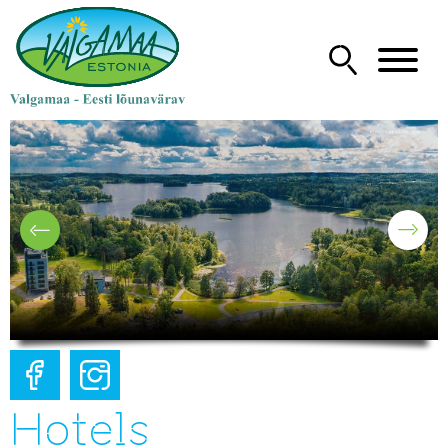
Hotels