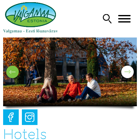
Hotels