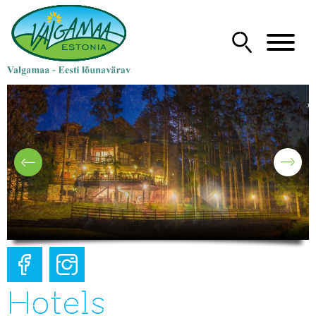
Hotels