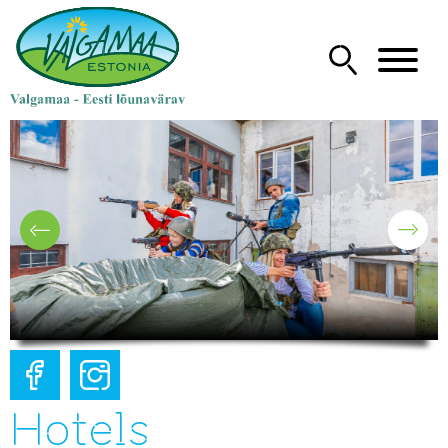
Hotels