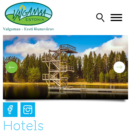
Hotels