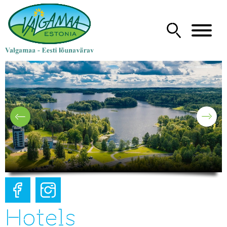
Hotels