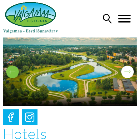
Hotels