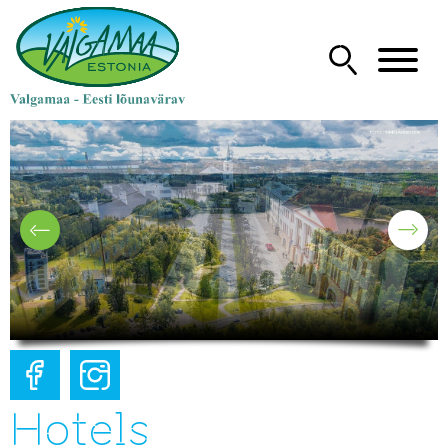
Hotels