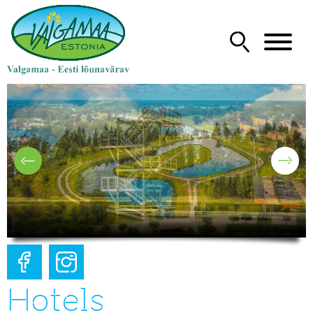
Hotels