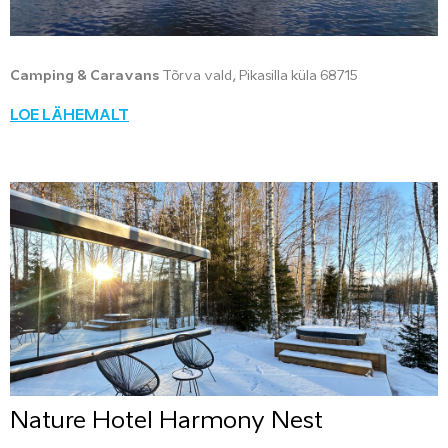
Camping & Caravans
Tõrva vald, Pikasilla küla 68715
LOE LÄHEMALT
Nature Hotel Harmony Nest