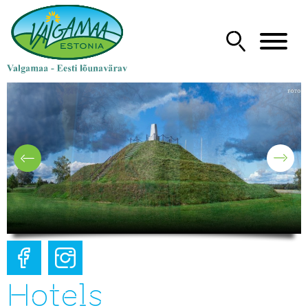
Hotels