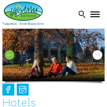
Hotels