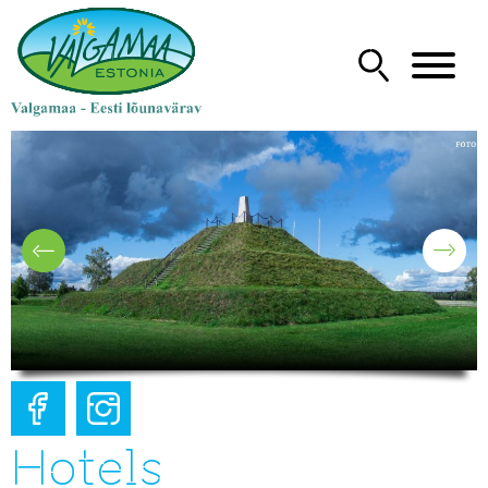
Hotels