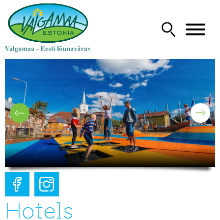
Hotels