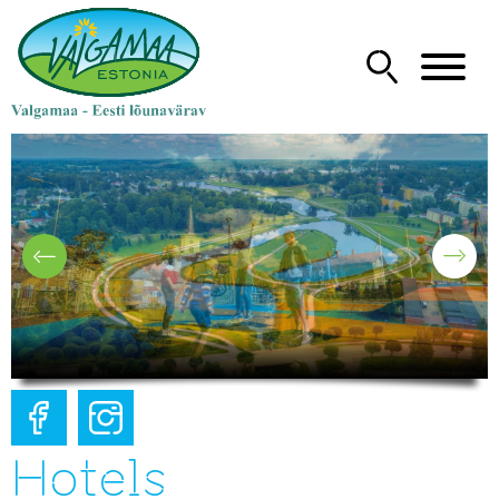
Hotels