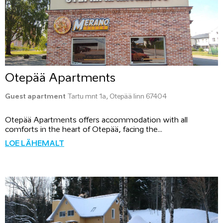
Otepää Apartments
Guest apartment
Tartu mnt 1a, Otepää linn 67404
Otepää Apartments offers accommodation with all
comforts in the heart of Otepää, facing the...
LOE LÄHEMALT