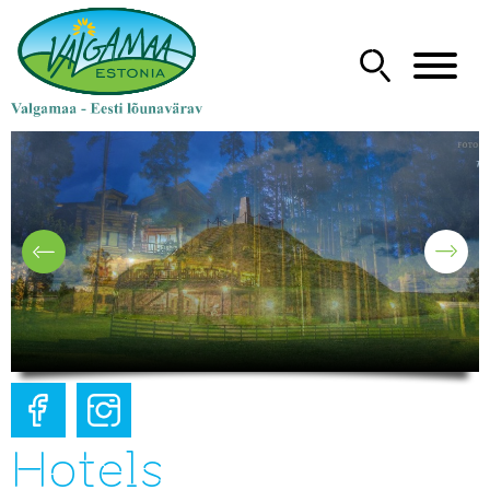
Hotels