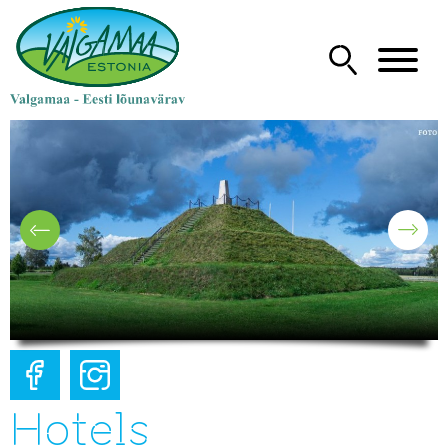
Hotels