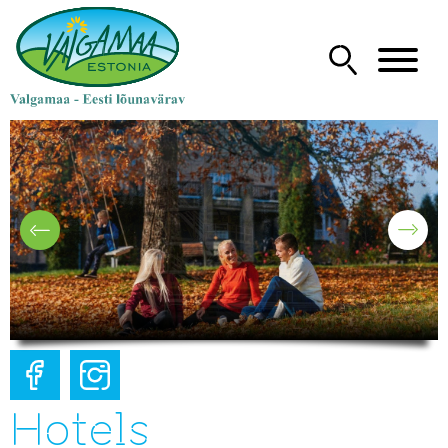
Hotels