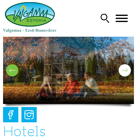
Hotels