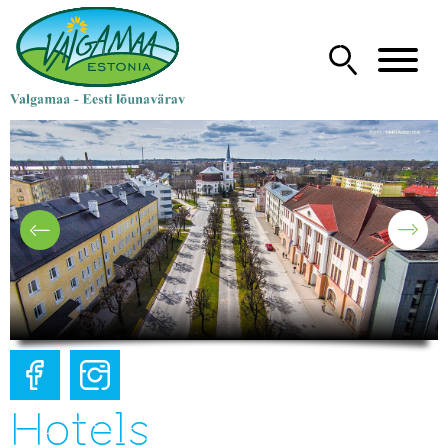
Hotels