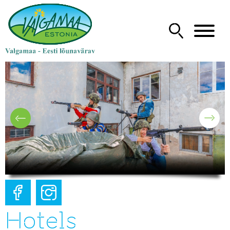
Hotels