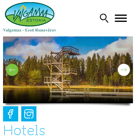
Hotels