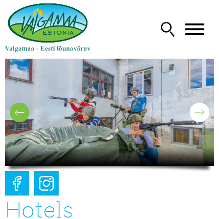
Hotels