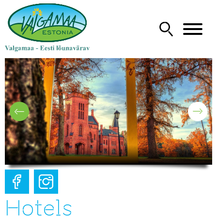
Hotels