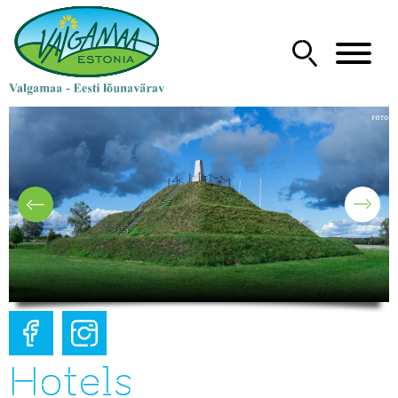
Hotels