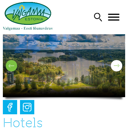
Hotels