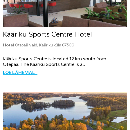
Kääriku Sports Centre Hotel
Hotel
Otepää vald, Kääriku küla 67309
Kääriku Sports Centre is located 12 km south from
Otepää. The Kääriku Sports Centre is a...
LOE LÄHEMALT